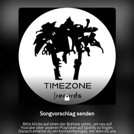
Songvorschlag senden
Bitte klicke auf einen der Buttons unten, um uns auf
Youtube oder unseren Playlisten auf Spotify zu folgen.
Danach erhältst du ein Kontaktformular, mit dem du uns